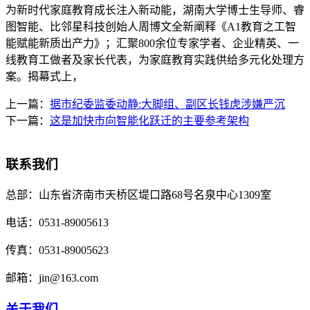
为新时代家庭教育成长注入新动能，湖南大学博士生导师、睿
图智能、比邻星科技创始人周博文全新阐释《A1教育之工智
能赋能新质出产力》；汇聚800余位专家学者、企业精英、一
线教育工做者及家长代表，为家庭教育实践供给多元化处理方
案。揭幕式上，
上一篇：
据市纪委监委动静:大脚组、副区长钱虎涉嫌严沉
下一篇：
这是加快市向智能化跃迁的主要参考架构
联系我们
总部：
山东省济南市天桥区堤口路68号名泉中心1309室
电话：
0531-89005613
传真：
0531-89005623
邮箱：
jin@163.com
关于我们