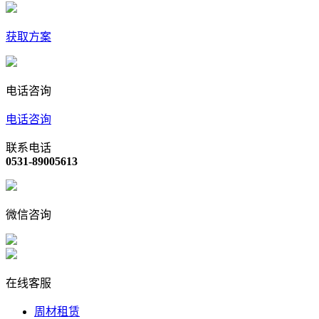
获取方案
电话咨询
电话咨询
联系电话
0531-89005613
微信咨询
在线客服
周材租赁